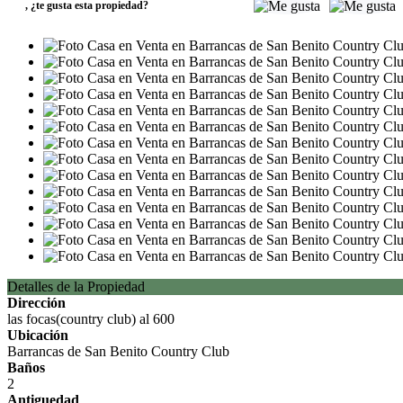
,
¿te gusta esta propiedad?
Detalles de la Propiedad
Dirección
las focas(country club) al 600
Ubicación
Barrancas de San Benito Country Club
Baños
2
Antiguedad